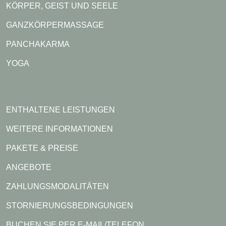
KÖRPER, GEIST UND SEELE
GANZKÖRPERMASSAGE
PANCHAKARMA
YOGA
ENTHALTENE LEISTUNGEN
WEITERE INFORMATIONEN
PAKETE & PREISE
ANGEBOTE
ZAHLUNGSMODALITÄTEN
STORNIERUNGSBEDINGUNGEN
BUCHEN SIE PER E-MAIL/TELEFON