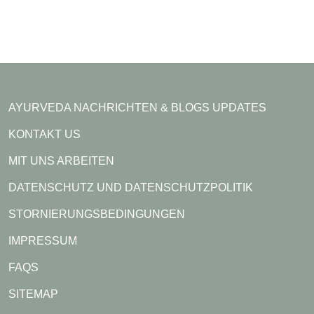
AYURVEDA NACHRICHTEN & BLOGS UPDATES
KONTAKT US
MIT UNS ARBEITEN
DATENSCHUTZ UND DATENSCHUTZPOLITIK
STORNIERUNGSBEDINGUNGEN
IMPRESSUM
FAQS
SITEMAP