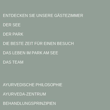
ENTDECKEN SIE UNSERE GÄSTEZIMMER
DER SEE
DER PARK
DIE BESTE ZEIT FÜR EINEN BESUCH
DAS LEBEN IM PARK AM SEE
DAS TEAM
AYURVEDISCHE PHILOSOPHIE
AYURVEDA-ZENTRUM
BEHANDLUNGSPRINZIPIEN