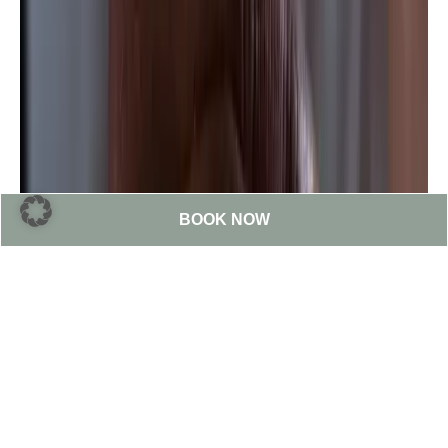
BOOK NOW