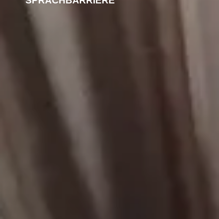
SPRACHBARRIERE