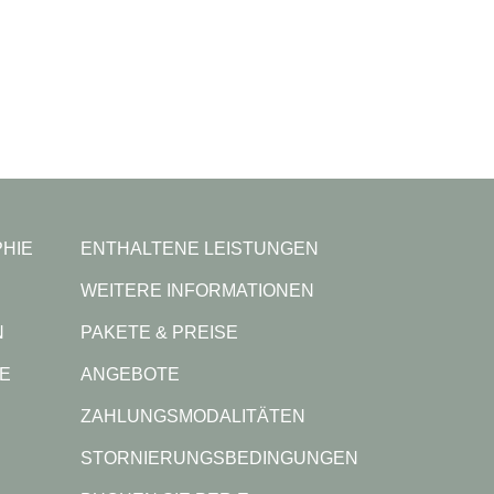
HIE
ENTHALTENE LEISTUNGEN
WEITERE INFORMATIONEN
N
PAKETE & PREISE
LE
ANGEBOTE
ZAHLUNGSMODALITÄTEN
STORNIERUNGSBEDINGUNGEN