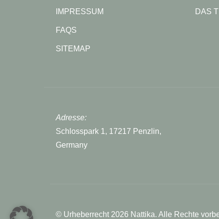
IMPRESSUM
DAS 
FAQS
SITEMAP
Adresse:
Schlosspark 1, 17217 Penzlin,
Germany
© Urheberrecht 2026 Nattika. Alle Rechte vorb