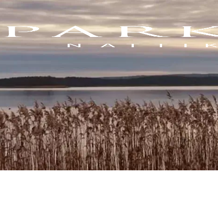
Blogs