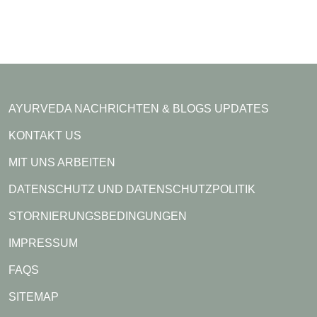
AYURVEDA NACHRICHTEN & BLOGS UPDATES
KONTAKT US
MIT UNS ARBEITEN
DATENSCHUTZ UND DATENSCHUTZPOLITIK
STORNIERUNGSBEDINGUNGEN
IMPRESSUM
FAQS
SITEMAP