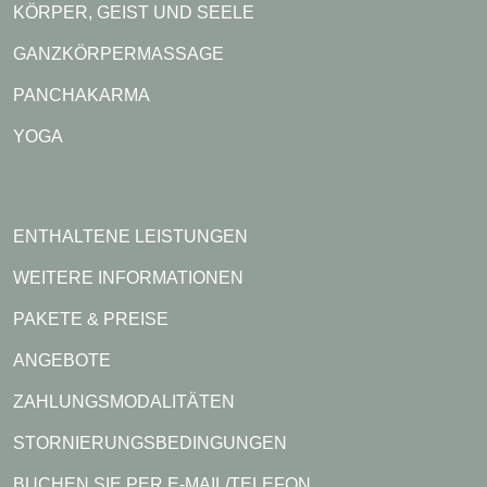
KÖRPER, GEIST UND SEELE
GANZKÖRPERMASSAGE
PANCHAKARMA
YOGA
ENTHALTENE LEISTUNGEN
WEITERE INFORMATIONEN
PAKETE & PREISE
ANGEBOTE
ZAHLUNGSMODALITÄTEN
STORNIERUNGSBEDINGUNGEN
BUCHEN SIE PER E-MAIL/TELEFON