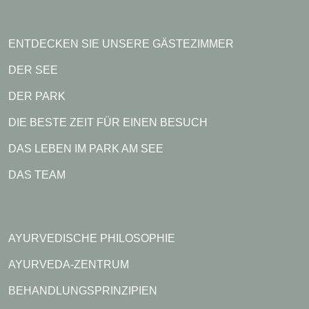
ENTDECKEN SIE UNSERE GÄSTEZIMMER
DER SEE
DER PARK
DIE BESTE ZEIT FÜR EINEN BESUCH
DAS LEBEN IM PARK AM SEE
DAS TEAM
AYURVEDISCHE PHILOSOPHIE
AYURVEDA-ZENTRUM
BEHANDLUNGSPRINZIPIEN