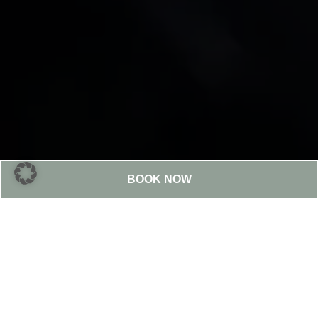
BOOK NOW