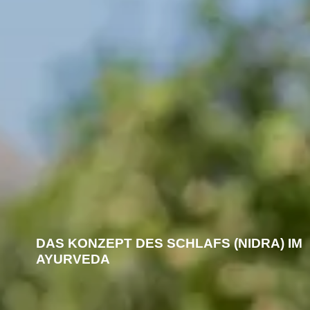
DAS KONZEPT DES SCHLAFS (NIDRA) IM
AYURVEDA