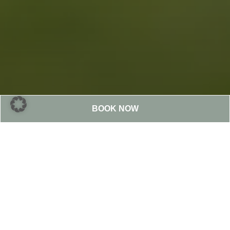
BOOK NOW