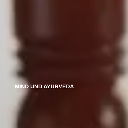
MIND UND AYURVEDA