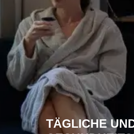
TÄGLICHE UN