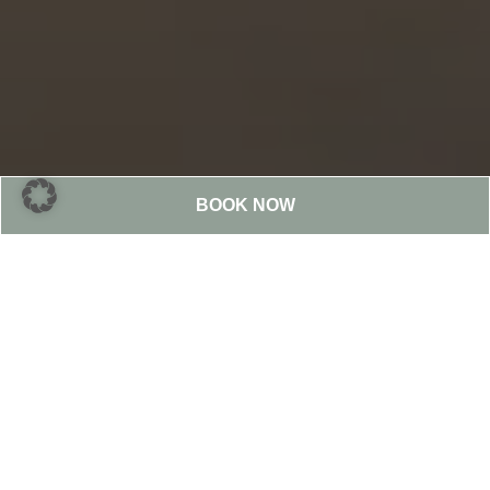
BOOK NOW