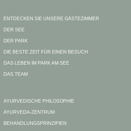
ENTDECKEN SIE UNSERE GÄSTEZIMMER
DER SEE
DER PARK
DIE BESTE ZEIT FÜR EINEN BESUCH
DAS LEBEN IM PARK AM SEE
DAS TEAM
AYURVEDISCHE PHILOSOPHIE
AYURVEDA-ZENTRUM
BEHANDLUNGSPRINZIPIEN