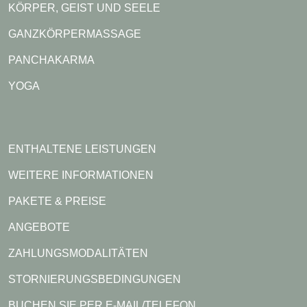
KÖRPER, GEIST UND SEELE
GANZKÖRPERMASSAGE
PANCHAKARMA
YOGA
ENTHALTENE LEISTUNGEN
WEITERE INFORMATIONEN
PAKETE & PREISE
ANGEBOTE
ZAHLUNGSMODALITÄTEN
STORNIERUNGSBEDINGUNGEN
BUCHEN SIE PER E-MAIL/TELEFON