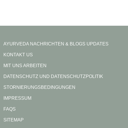
AYURVEDA NACHRICHTEN & BLOGS UPDATES
KONTAKT US
MIT UNS ARBEITEN
DATENSCHUTZ UND DATENSCHUTZPOLITIK
STORNIERUNGSBEDINGUNGEN
IMPRESSUM
FAQS
SITEMAP